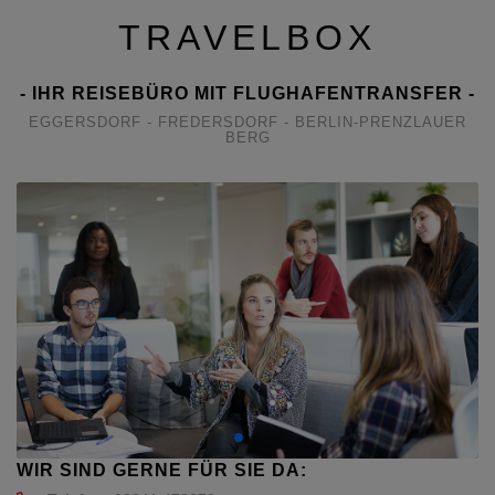
TRAVELBOX
- IHR REISEBÜRO MIT FLUGHAFENTRANSFER -
EGGERSDORF - FREDERSDORF - BERLIN-PRENZLAUER
BERG
WIR SIND GERNE FÜR SIE DA: