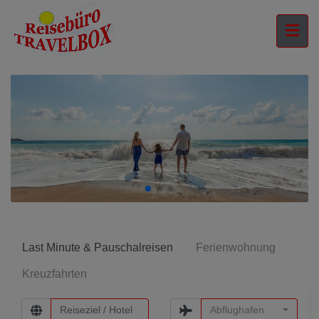
Last Minute & Pauschalreisen
Ferienwohnung
Kreuzfahrten
Abflughafen