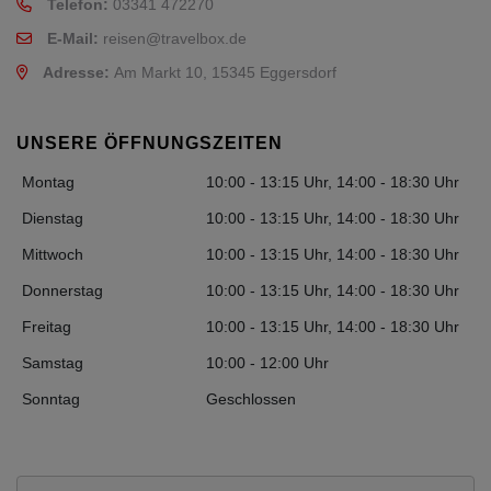
Telefon:
03341 472270
E-Mail:
reisen@travelbox.de
Adresse:
Am Markt 10, 15345 Eggersdorf
UNSERE ÖFFNUNGSZEITEN
Montag
10:00 - 13:15 Uhr, 14:00 - 18:30 Uhr
Dienstag
10:00 - 13:15 Uhr, 14:00 - 18:30 Uhr
Mittwoch
10:00 - 13:15 Uhr, 14:00 - 18:30 Uhr
Donnerstag
10:00 - 13:15 Uhr, 14:00 - 18:30 Uhr
Freitag
10:00 - 13:15 Uhr, 14:00 - 18:30 Uhr
Samstag
10:00 - 12:00 Uhr
Sonntag
Geschlossen