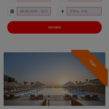
SUCHEN
TOP!