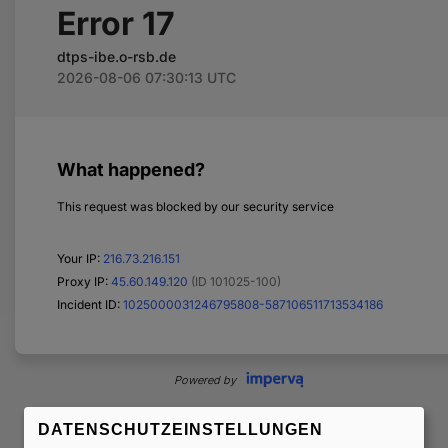
DATENSCHUTZEINSTELLUNGEN