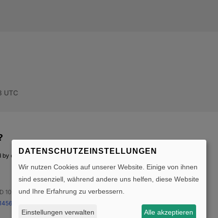
DATENSCHUTZEINSTELLUNGEN
Wir nutzen Cookies auf unserer Website. Einige von ihnen
sind essenziell, während andere uns helfen, diese Website
und Ihre Erfahrung zu verbessern.
Einstellungen verwalten
Alle akzeptieren