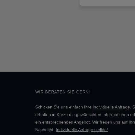
WIR BERATEN SIE GERN!
Schicken Sie uns einfach Ihre
individuelle Anfrage
. S
erhalten in Kürze die gewünschten Informationen od
ein entsprechendes Angebot. Wir freuen uns auf Ihr
Nachricht.
Individuelle Anfrage stellen!