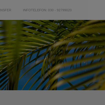
ANSFER
INFOTELEFON: 030 - 92799020