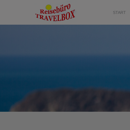
START